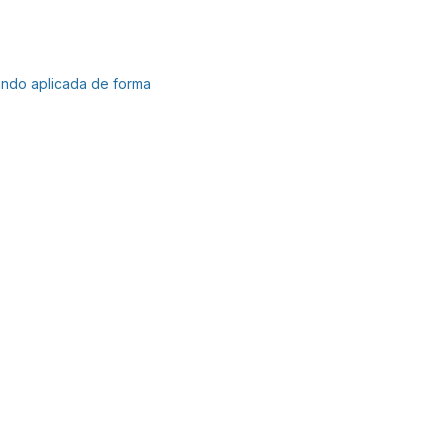
ando aplicada de forma
.