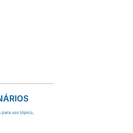
NÁRIOS
 para uso tópico,