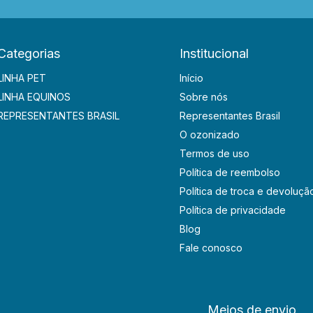
Categorias
Institucional
LINHA PET
Início
LINHA EQUINOS
Sobre nós
REPRESENTANTES BRASIL
Representantes Brasil
O ozonizado
Termos de uso
Política de reembolso
Política de troca e devoluçã
Política de privacidade
Blog
Fale conosco
Meios de envio