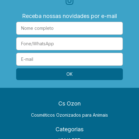
Receba nossas novidades por e-mail
Cs Ozon
Cosméticos Ozonizados para Animais
Categorias