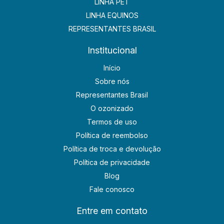
LINHA PET
LINHA EQUINOS
REPRESENTANTES BRASIL
Institucional
Início
Sobre nós
Representantes Brasil
O ozonizado
Termos de uso
Política de reembolso
Política de troca e devolução
Política de privacidade
Blog
Fale conosco
Entre em contato