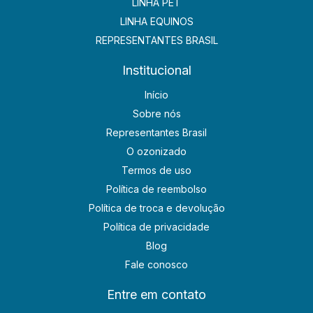
LINHA PET
LINHA EQUINOS
REPRESENTANTES BRASIL
Institucional
Início
Sobre nós
Representantes Brasil
O ozonizado
Termos de uso
Política de reembolso
Política de troca e devolução
Política de privacidade
Blog
Fale conosco
Entre em contato