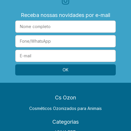
Receba nossas novidades por e-mail
Cs Ozon
Cosméticos Ozonizados para Animais
Categorias