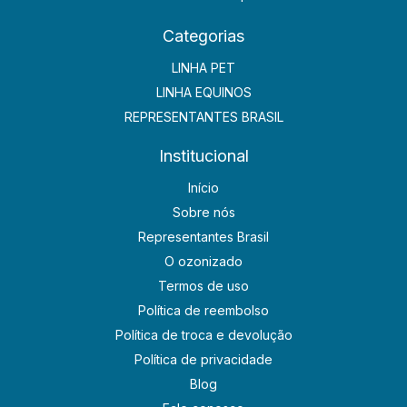
Categorias
LINHA PET
LINHA EQUINOS
REPRESENTANTES BRASIL
Institucional
Início
Sobre nós
Representantes Brasil
O ozonizado
Termos de uso
Política de reembolso
Política de troca e devolução
Política de privacidade
Blog