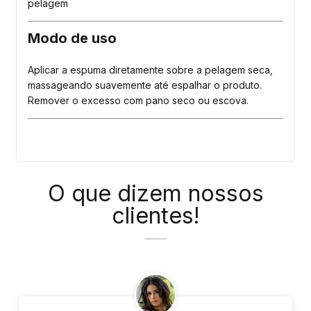
pelagem
Modo de uso
Aplicar a espuma diretamente sobre a pelagem seca,
massageando suavemente até espalhar o produto.
Remover o excesso com pano seco ou escova.
O que dizem nossos
clientes!