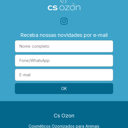
Receba nossas novidades por e-mail
Cs Ozon
Cosméticos Ozonizados para Animais