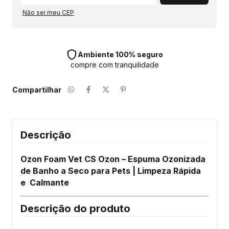
Não sei meu CEP
Ambiente 100% seguro
compre com tranquilidade
Compartilhar
Descrição
Ozon Foam Vet CS Ozon – Espuma Ozonizada
de Banho a Seco para Pets | Limpeza Rápida
e Calmante
Descrição do produto